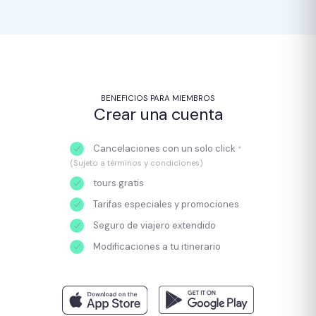
BENEFICIOS PARA MIEMBROS
Crear una cuenta
Cancelaciones con un solo click
*
(Sujeto a términos y condiciones)
tours gratis
Tarifas especiales y promociones
Seguro de viajero extendido
Modificaciones a tu itinerario