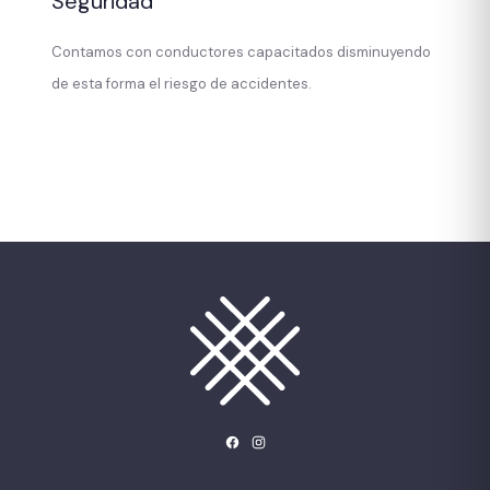
Seguridad
Contamos con conductores capacitados disminuyendo
de esta forma el riesgo de accidentes.