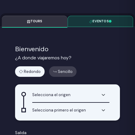
TOURS
EVENTOS
Bienvenido
¿A donde viajaremos hoy?
Redondo
Sencillo
Salida