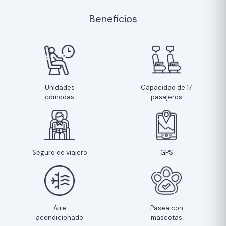
Beneficios
Unidades
Capacidad de 17
cómodas
pasajeros
Seguro de viajero
GPS
Aire
Pasea con
acondicionado
mascotas