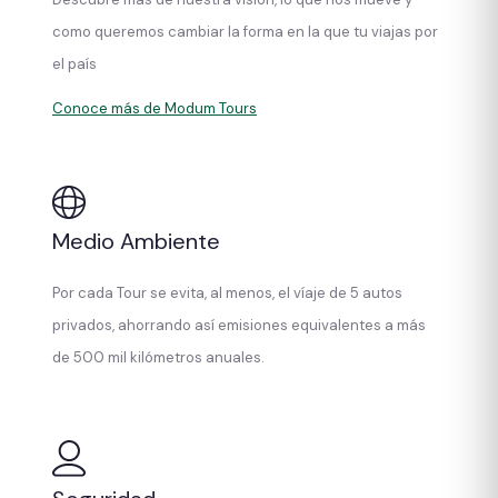
como queremos cambiar la forma en la que tu viajas por
el país
Conoce más de Modum Tours
Medio Ambiente
Por cada Tour se evita, al menos, el víaje de 5 autos
privados, ahorrando así emisiones equivalentes a más
de 500 mil kilómetros anuales.