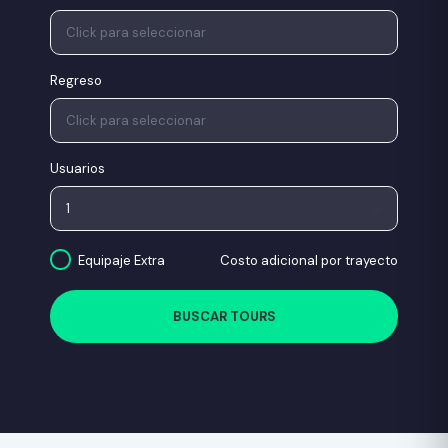
Regreso
Usuarios
Equipaje Extra
Costo adicional por trayecto
BUSCAR TOURS