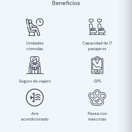
Beneficios
Unidades
Capacidad de 17
cómodas
pasajeros
Seguro de viajero
GPS
Aire
Pasea con
acondicionado
mascotas