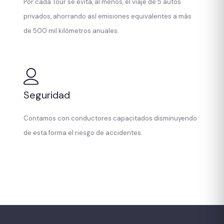
Por cada Tour se evita, al menos, el víaje de 5 autos
privados, ahorrando así emisiones equivalentes a más
de 500 mil kilómetros anuales.
Seguridad
Contamos con conductores capacitados disminuyendo
de esta forma el riesgo de accidentes.