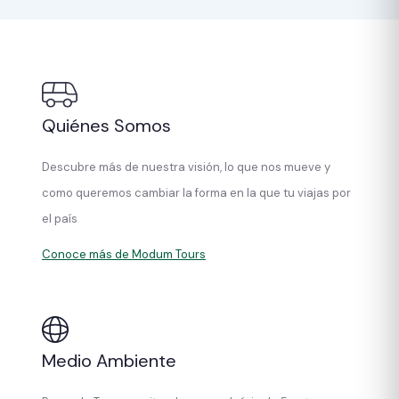
Quiénes Somos
Descubre más de nuestra visión, lo que nos mueve y
como queremos cambiar la forma en la que tu viajas por
el país
Conoce más de Modum Tours
Medio Ambiente