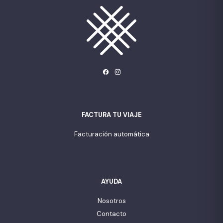
FACTURA TU VIAJE
Facturación automática
AYUDA
Nosotros
Contacto