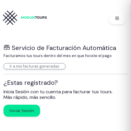
Modum Tours
Servicio de Facturación Automática
Facturamos tus tours dentro del mes en que hiciste el pago.
Ir a mis facturas generadas
¿Estas registrado?
Inicia Sesión con tu cuenta para facturar tus tours.
Más rápido, más sencillo.
Iniciar Sesión