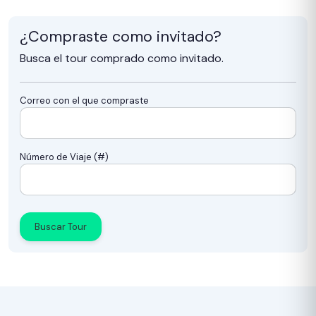
¿Compraste como invitado?
Busca el tour comprado como invitado.
Correo con el que compraste
Número de Viaje (#)
Buscar Tour