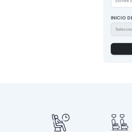
INICIO 