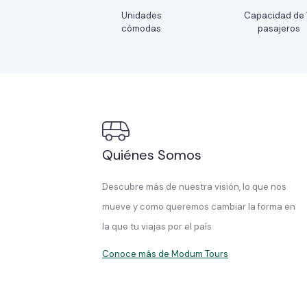
Unidades
Capacidad de 
cómodas
pasajeros
Quiénes Somos
Descubre más de nuestra visión, lo que nos
mueve y como queremos cambiar la forma en
la que tu viajas por el país
Conoce más de Modum Tours