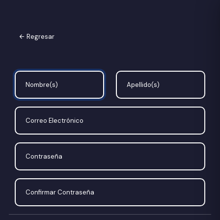
Regresar